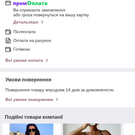
Ви отримаєте замовлення
або гроші повернуться на вашу картку
Детальніше
Післяплата
Оплата на рахунок
Готівкою
Всі умови оплати
Умови повернення
Повернення товару впродовж 14 днів за домовленістю
Всі умови повернення
Подібні товари компанії