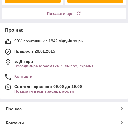
Показати ще
Про нас
90% позитивних з 1842 відгуків за рік
Працює з 26.01.2015
м. Дніпро
Володимира Мономаха 7, Дніпро, Україна
Контакти
Сьогодні працює з 09:00 до 19:00
Показати весь графік роботи
Про нас
Контакти