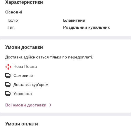
Характеристики
Основні
Колір
Блакитний
Тип
Роздільний купальник
Умови доставки
Доставка здійснюється тільки по передоплаті.
Нова Пошта
Самовивіз
Доставка кур'єром
Укрпошта
Всі умови доставки
Умови оплати