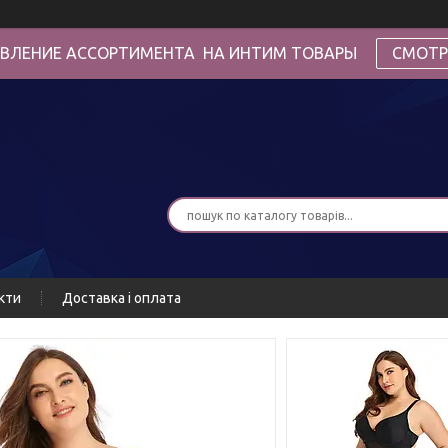
ВЛЕНИЕ АССОРТИМЕНТА НА ИНТИМ ТОВАРЫ
СМОТР
кти
Доставка і оплата