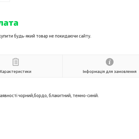
 купити будь-який товар не покидаючи сайту.
Характеристики
Інформація для замовлення
аявності чорний,бордо, блакитний, темно-синій.