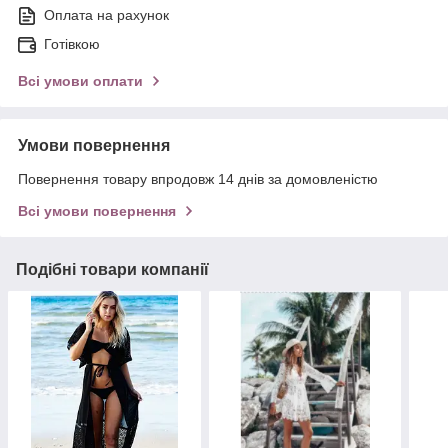
Оплата на рахунок
Готівкою
Всі умови оплати
Умови повернення
Повернення товару впродовж 14 днів за домовленістю
Всі умови повернення
Подібні товари компанії