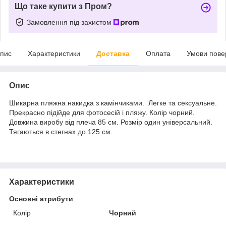
Що таке купити з Пром?
Замовлення під захистом
пис
Характеристики
Доставка
Оплата
Умови пове
Опис
Шикарна пляжна накидка з камінчиками. Легке та сексуальне.
Прекрасно підійде для фотосесій і пляжу. Колір чорний.
Довжина виробу від плеча 85 см. Розмір один універсальний.
Тягаються в стегнах до 125 см.
Характеристики
Основні атрибути
Колір
Чорний