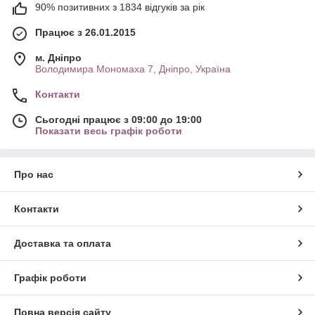
90% позитивних з 1834 відгуків за рік
Працює з 26.01.2015
м. Дніпро
Володимира Мономаха 7, Дніпро, Україна
Контакти
Сьогодні працює з 09:00 до 19:00
Показати весь графік роботи
Про нас
Контакти
Доставка та оплата
Графік роботи
Повна версія сайту