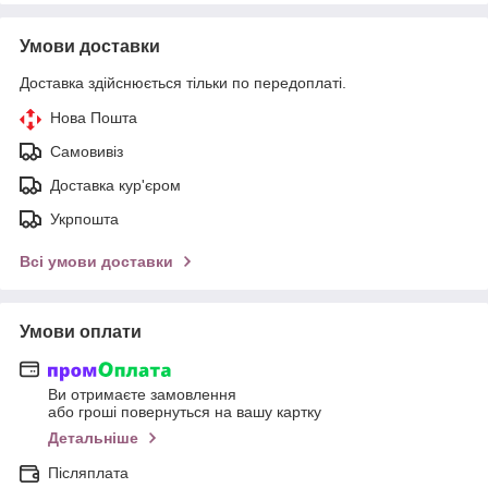
Умови доставки
Доставка здійснюється тільки по передоплаті.
Нова Пошта
Самовивіз
Доставка кур'єром
Укрпошта
Всі умови доставки
Умови оплати
Ви отримаєте замовлення
або гроші повернуться на вашу картку
Детальніше
Післяплата