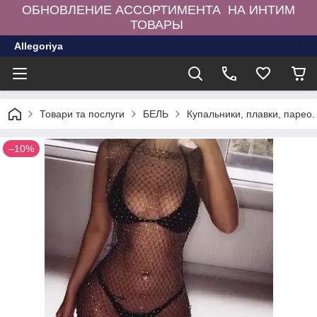
ОБНОВЛЕНИЕ АССОРТИМЕНТА НА ИНТИМ
ТОВАРЫ
Allegoriya
Товари та послуги
БЕЛЬ
Купальники, плавки, парео.
–10%