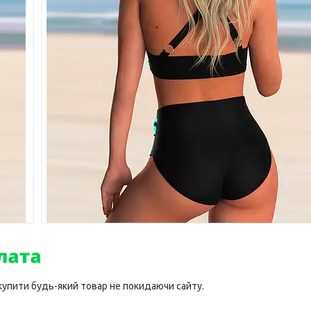
 купити будь-який товар не покидаючи сайту.