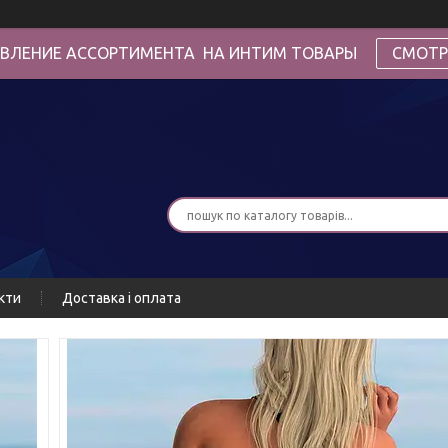
ВЛЕНИЕ АССОРТИМЕНТА НА ИНТИМ ТОВАРЫ
СМОТР
кти
Доставка і оплата