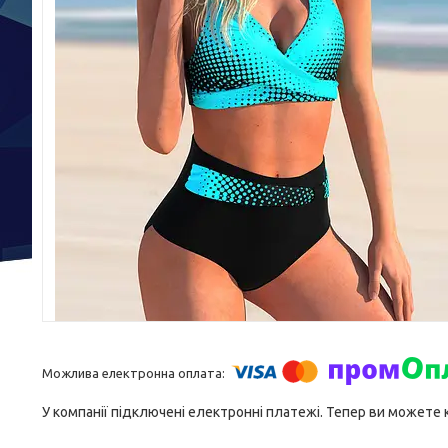
У компанії підключені електронні платежі. Тепер ви можете