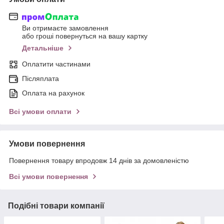
Ви отримаєте замовлення
або гроші повернуться на вашу картку
Детальніше
Оплатити частинами
Післяплата
Оплата на рахунок
Всі умови оплати
Умови повернення
Повернення товару впродовж 14 днів за домовленістю
Всі умови повернення
Подібні товари компанії