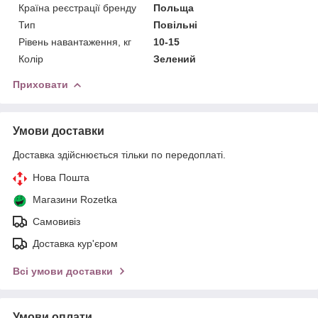
Країна реєстрації бренду
Польща
Тип
Повільні
Рівень навантаження, кг
10-15
Колір
Зелений
Приховати
Умови доставки
Доставка здійснюється тільки по передоплаті.
Нова Пошта
Магазини Rozetka
Самовивіз
Доставка кур'єром
Всі умови доставки
Умови оплати