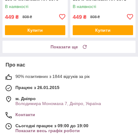
В наявності
В наявності
449
449
₴
₴
808 ₴
808 ₴
Купити
Купити
Показати ще
Про нас
90% позитивних з 1844 відгуків за рік
Працює з 26.01.2015
м. Дніпро
Володимира Мономаха 7, Дніпро, Україна
Контакти
Сьогодні працює з 09:00 до 19:00
Показати весь графік роботи