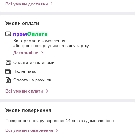
Всі умови доставки
Умови оплати
Ви отримаєте замовлення
або гроші повернуться на вашу картку
Детальніше
Оплатити частинами
Післяплата
Оплата на рахунок
Всі умови оплати
Умови повернення
Повернення товару впродовж 14 днів за домовленістю
Всі умови повернення