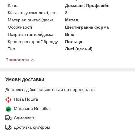
Клас
Домашні; Професійні
Кількість у комплекті, шт.
2
Матеріал гантелі/диска
Метал
Особливості
Шестигранна форма
Покриття гантелі/диска
Вініл
Країна реєстрації бренду
Польща
Тип
Литі (цельні)
Приховати
Умови доставки
Доставка здійснюється тільки по передоплаті.
Нова Пошта
Магазини Rozetka
Самовивіз
Доставка кур'єром