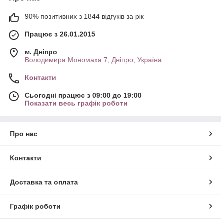
90% позитивних з 1844 відгуків за рік
Працює з 26.01.2015
м. Дніпро
Володимира Мономаха 7, Дніпро, Україна
Контакти
Сьогодні працює з 09:00 до 19:00
Показати весь графік роботи
Про нас
Контакти
Доставка та оплата
Графік роботи