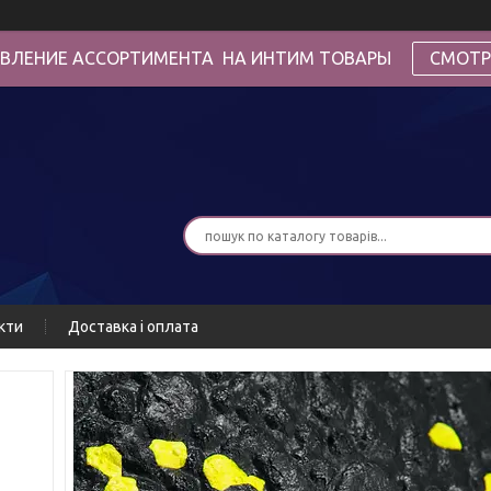
ВЛЕНИЕ АССОРТИМЕНТА НА ИНТИМ ТОВАРЫ
СМОТР
кти
Доставка і оплата