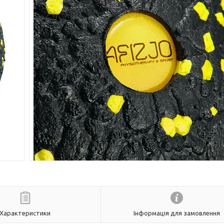
Характеристики
Інформація для замовлення