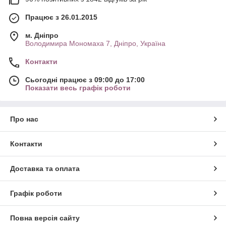
Працює з 26.01.2015
м. Дніпро
Володимира Мономаха 7, Дніпро, Україна
Контакти
Сьогодні працює з 09:00 до 17:00
Показати весь графік роботи
Про нас
Контакти
Доставка та оплата
Графік роботи
Повна версія сайту