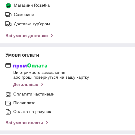
Магазини Rozetka
Самовивіз
Доставка кур'єром
Всі умови доставки
Умови оплати
Ви отримаєте замовлення
або гроші повернуться на вашу картку
Детальніше
Оплатити частинами
Післяплата
Оплата на рахунок
Всі умови оплати