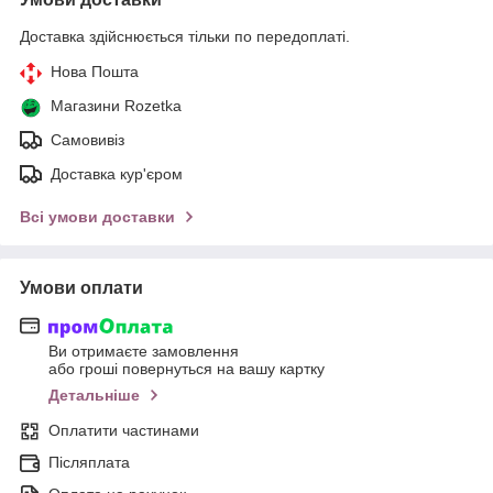
Доставка здійснюється тільки по передоплаті.
Нова Пошта
Магазини Rozetka
Самовивіз
Доставка кур'єром
Всі умови доставки
Умови оплати
Ви отримаєте замовлення
або гроші повернуться на вашу картку
Детальніше
Оплатити частинами
Післяплата