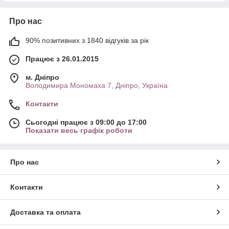
Про нас
90% позитивних з 1840 відгуків за рік
Працює з 26.01.2015
м. Дніпро
Володимира Мономаха 7, Дніпро, Україна
Контакти
Сьогодні працює з 09:00 до 17:00
Показати весь графік роботи
Про нас
Контакти
Доставка та оплата