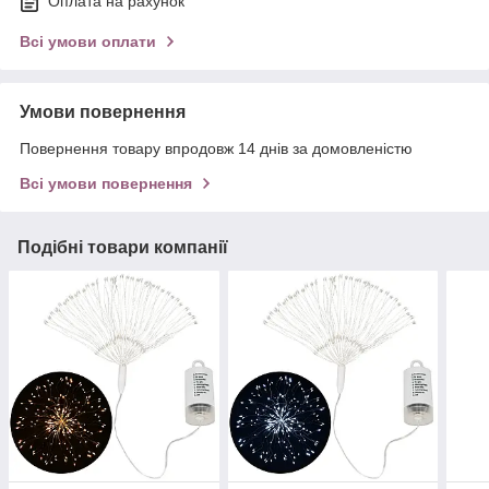
Оплата на рахунок
Всі умови оплати
Умови повернення
Повернення товару впродовж 14 днів за домовленістю
Всі умови повернення
Подібні товари компанії