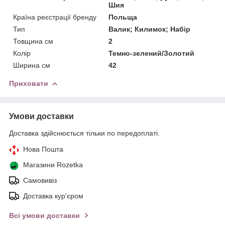
Шия
Країна реєстрації бренду
Польща
Тип
Валик; Килимок; Набір
Товщина см
2
Колір
Темно-зелений/Золотий
Ширина см
42
Приховати
Умови доставки
Доставка здійснюється тільки по передоплаті.
Нова Пошта
Магазини Rozetka
Самовивіз
Доставка кур'єром
Всі умови доставки