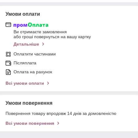
Умови оплати
Ви отримаєте замовлення
або гроші повернуться на вашу картку
Детальніше
Оплатити частинами
Післяплата
Оплата на рахунок
Всі умови оплати
Умови повернення
Повернення товару впродовж 14 днів за домовленістю
Всі умови повернення