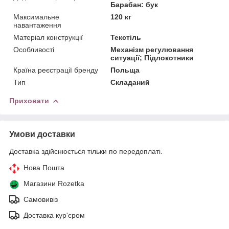
Барабан: бук
Максимальне
120 кг
навантаження
Матеріал конструкції
Текстіль
Особливості
Механізм регулювання
ситуації; Підлокотники
Країна реєстрації бренду
Польща
Тип
Складаний
Приховати
Умови доставки
Доставка здійснюється тільки по передоплаті.
Нова Пошта
Магазини Rozetka
Самовивіз
Доставка кур'єром