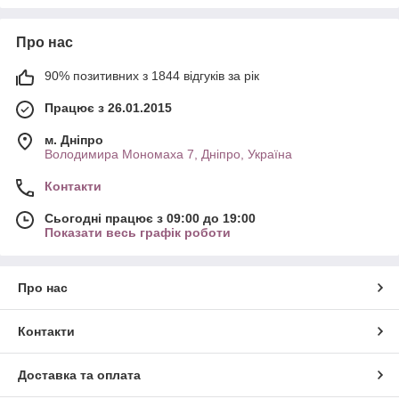
Про нас
90% позитивних з 1844 відгуків за рік
Працює з 26.01.2015
м. Дніпро
Володимира Мономаха 7, Дніпро, Україна
Контакти
Сьогодні працює з 09:00 до 19:00
Показати весь графік роботи
Про нас
Контакти
Доставка та оплата