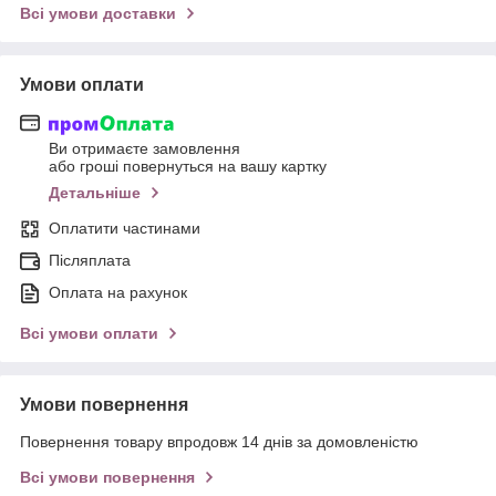
Всі умови доставки
Умови оплати
Ви отримаєте замовлення
або гроші повернуться на вашу картку
Детальніше
Оплатити частинами
Післяплата
Оплата на рахунок
Всі умови оплати
Умови повернення
Повернення товару впродовж 14 днів за домовленістю
Всі умови повернення