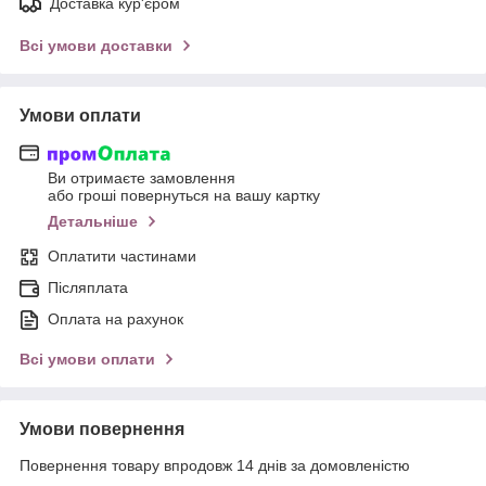
Доставка кур'єром
Всі умови доставки
Умови оплати
Ви отримаєте замовлення
або гроші повернуться на вашу картку
Детальніше
Оплатити частинами
Післяплата
Оплата на рахунок
Всі умови оплати
Умови повернення
Повернення товару впродовж 14 днів за домовленістю