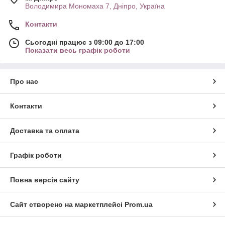
Володимира Мономаха 7, Дніпро, Україна
Контакти
Сьогодні працює з 09:00 до 17:00
Показати весь графік роботи
Про нас
Контакти
Доставка та оплата
Графік роботи
Повна версія сайту
Сайт створено на маркетплейсі
Prom.ua