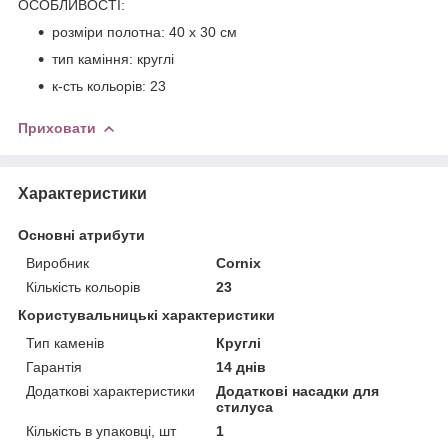
ОСОБЛИВОСТІ:
розміри полотна: 40 x 30 см
тип каміння: круглі
к-сть кольорів: 23
Приховати
Характеристики
Основні атрибути
Виробник
Cornix
Кількість кольорів
23
Користувальницькі характеристики
Тип каменів
Круглі
Гарантія
14 днів
Додаткові характеристики
Додаткові насадки для
стилуса
Кількість в упаковці, шт
1