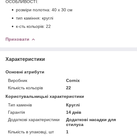
ОСОБЛИВОСТІ:
розміри полотна: 40 x 30 см
тип каміння: круглі
к-сть кольорів: 22
Приховати
Характеристики
Основні атрибути
Виробник
Cornix
Кількість кольорів
22
Користувальницькі характеристики
Тип каменів
Круглі
Гарантія
14 днів
Додаткові характеристики
Додаткові насадки для
стилуса
Кількість в упаковці, шт
1