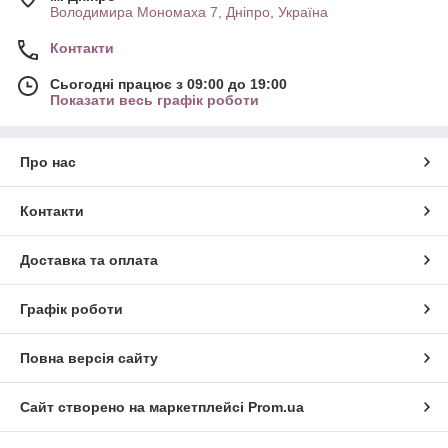
Володимира Мономаха 7, Дніпро, Україна
Контакти
Сьогодні працює з 09:00 до 19:00
Показати весь графік роботи
Про нас
Контакти
Доставка та оплата
Графік роботи
Повна версія сайту
Сайт створено на маркетплейсі
Prom.ua