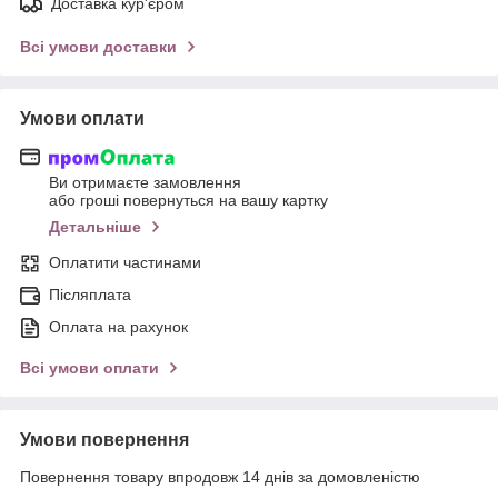
Доставка кур'єром
Всі умови доставки
Умови оплати
Ви отримаєте замовлення
або гроші повернуться на вашу картку
Детальніше
Оплатити частинами
Післяплата
Оплата на рахунок
Всі умови оплати
Умови повернення
Повернення товару впродовж 14 днів за домовленістю