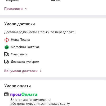
Приховати
Умови доставки
Доставка здійснюється тільки по передоплаті.
Нова Пошта
Магазини Rozetka
Самовивіз
Доставка кур'єром
Всі умови доставки
Умови оплати
Ви отримаєте замовлення
або гроші повернуться на вашу картку