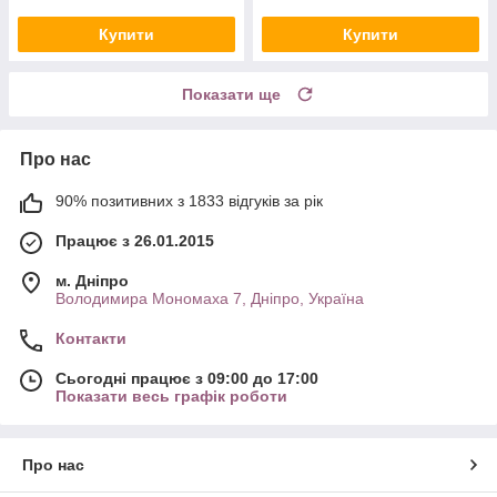
Купити
Купити
Показати ще
Про нас
90% позитивних з 1833 відгуків за рік
Працює з 26.01.2015
м. Дніпро
Володимира Мономаха 7, Дніпро, Україна
Контакти
Сьогодні працює з 09:00 до 17:00
Показати весь графік роботи
Про нас