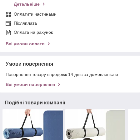
Детальніше
Оплатити частинами
Післяплата
Оплата на рахунок
Всі умови оплати
Умови повернення
Повернення товару впродовж 14 днів за домовленістю
Всі умови повернення
Подібні товари компанії