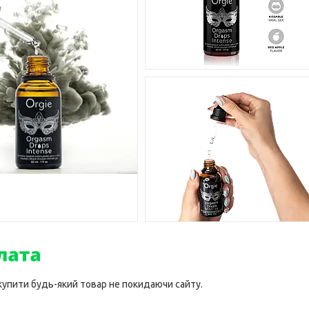
 купити будь-який товар не покидаючи сайту.