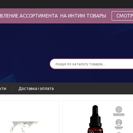
ВЛЕНИЕ АССОРТИМЕНТА НА ИНТИМ ТОВАРЫ
СМОТР
кти
Доставка і оплата