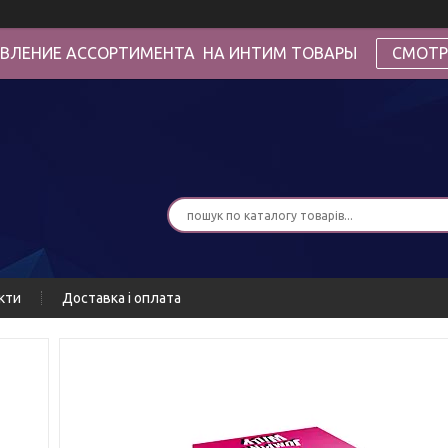
ВЛЕНИЕ АССОРТИМЕНТА НА ИНТИМ ТОВАРЫ
СМОТР
кти
Доставка і оплата