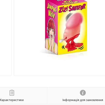
Характеристики
Інформація для замовлення