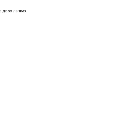
а двох лапках.