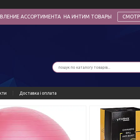
ВЛЕНИЕ АССОРТИМЕНТА НА ИНТИМ ТОВАРЫ
СМОТР
кти
Доставка і оплата