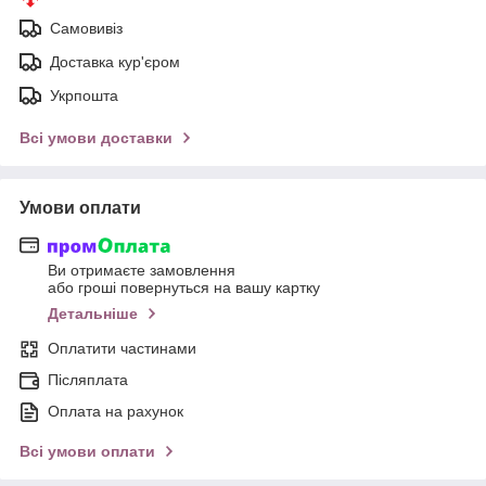
Самовивіз
Доставка кур'єром
Укрпошта
Всі умови доставки
Умови оплати
Ви отримаєте замовлення
або гроші повернуться на вашу картку
Детальніше
Оплатити частинами
Післяплата
Оплата на рахунок
Всі умови оплати