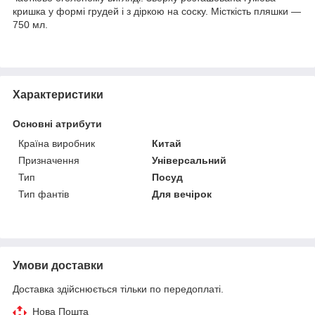
кришка у формі грудей і з діркою на соску. Місткість пляшки —
750 мл.
Характеристики
Основні атрибути
Країна виробник
Китай
Призначення
Універсальний
Тип
Посуд
Тип фантів
Для вечірок
Умови доставки
Доставка здійснюється тільки по передоплаті.
Нова Пошта