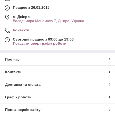
Працює з 26.01.2015
м. Дніпро
Володимира Мономаха 7, Дніпро, Україна
Контакти
Сьогодні працює з 09:00 до 19:00
Показати весь графік роботи
Про нас
Контакти
Доставка та оплата
Графік роботи
Повна версія сайту