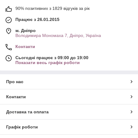
90% позитивних з 1829 відгуків за рік
Працює з 26.01.2015
м. Дніпро
Володимира Мономаха 7, Дніпро, Україна
Контакти
Сьогодні працює з 09:00 до 19:00
Показати весь графік роботи
Про нас
Контакти
Доставка та оплата
Графік роботи