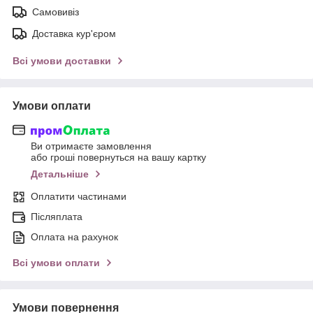
Самовивіз
Доставка кур'єром
Всі умови доставки
Умови оплати
Ви отримаєте замовлення
або гроші повернуться на вашу картку
Детальніше
Оплатити частинами
Післяплата
Оплата на рахунок
Всі умови оплати
Умови повернення