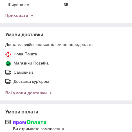
Ширина см
35
Приховати
Умови доставки
Доставка здійснюється тільки по передоплаті.
Нова Пошта
Магазини Rozetka
Самовивіз
Доставка кур'єром
Всі умови доставки
Умови оплати
Ви отримаєте замовлення