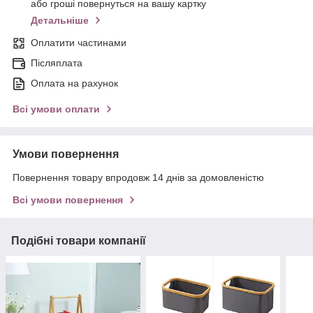
або гроші повернуться на вашу картку
Детальніше
Оплатити частинами
Післяплата
Оплата на рахунок
Всі умови оплати
Умови повернення
Повернення товару впродовж 14 днів за домовленістю
Всі умови повернення
Подібні товари компанії