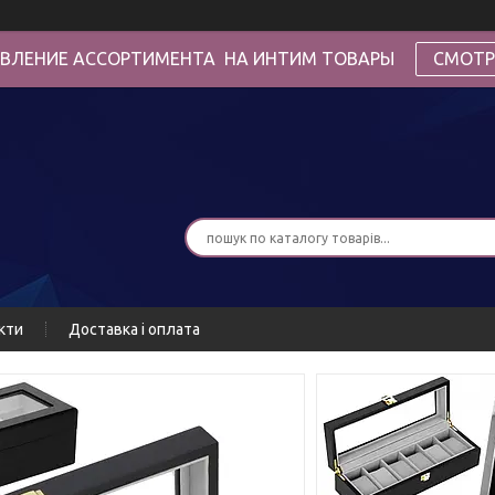
ВЛЕНИЕ АССОРТИМЕНТА НА ИНТИМ ТОВАРЫ
СМОТР
кти
Доставка і оплата