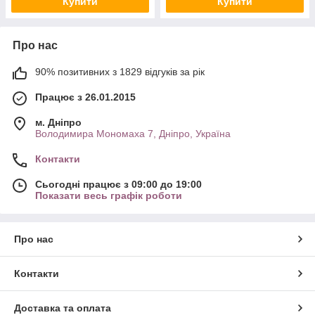
Купити
Купити
Про нас
90% позитивних з 1829 відгуків за рік
Працює з 26.01.2015
м. Дніпро
Володимира Мономаха 7, Дніпро, Україна
Контакти
Сьогодні працює з 09:00 до 19:00
Показати весь графік роботи
Про нас
Контакти
Доставка та оплата