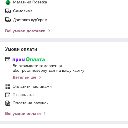
Магазини Rozetka
Самовивіз
Доставка кур'єром
Всі умови доставки
Умови оплати
Ви отримаєте замовлення
або гроші повернуться на вашу картку
Детальніше
Оплатити частинами
Післяплата
Оплата на рахунок
Всі умови оплати