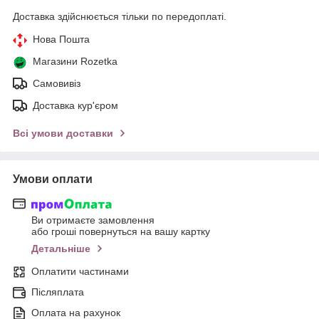
Доставка здійснюється тільки по передоплаті.
Нова Пошта
Магазини Rozetka
Самовивіз
Доставка кур'єром
Всі умови доставки
Умови оплати
Ви отримаєте замовлення
або гроші повернуться на вашу картку
Детальніше
Оплатити частинами
Післяплата
Оплата на рахунок