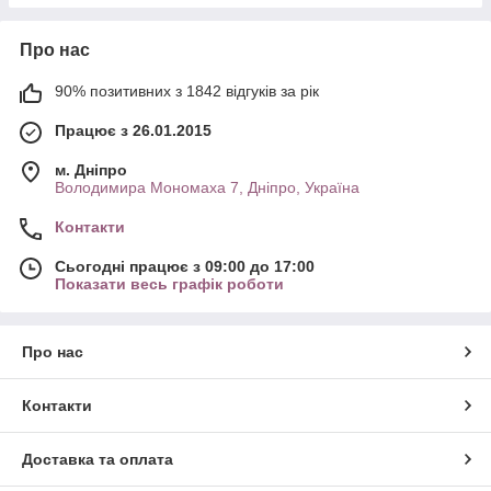
Про нас
90% позитивних з 1842 відгуків за рік
Працює з 26.01.2015
м. Дніпро
Володимира Мономаха 7, Дніпро, Україна
Контакти
Сьогодні працює з 09:00 до 17:00
Показати весь графік роботи
Про нас
Контакти
Доставка та оплата