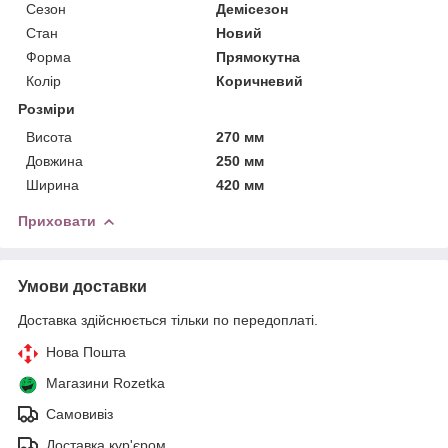
Сезон
Демісезон
Стан
Новий
Форма
Прямокутна
Колір
Коричневий
Розміри
Висота
270 мм
Довжина
250 мм
Ширина
420 мм
Приховати
Умови доставки
Доставка здійснюється тільки по передоплаті.
Нова Пошта
Магазини Rozetka
Самовивіз
Доставка кур'єром