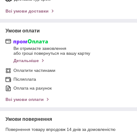
Всі умови доставки
Умови оплати
Ви отримаєте замовлення
або гроші повернуться на вашу картку
Детальніше
Оплатити частинами
Післяплата
Оплата на рахунок
Всі умови оплати
Умови повернення
Повернення товару впродовж 14 днів за домовленістю