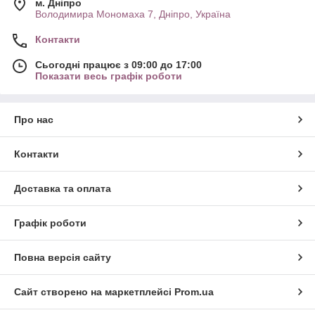
м. Дніпро
Володимира Мономаха 7, Дніпро, Україна
Контакти
Сьогодні працює з 09:00 до 17:00
Показати весь графік роботи
Про нас
Контакти
Доставка та оплата
Графік роботи
Повна версія сайту
Сайт створено на маркетплейсі
Prom.ua