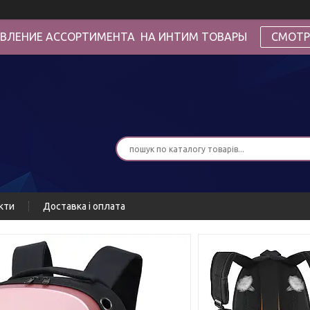
ВЛЕНИЕ АССОРТИМЕНТА НА ИНТИМ ТОВАРЫ
СМОТР
кти
Доставка і оплата