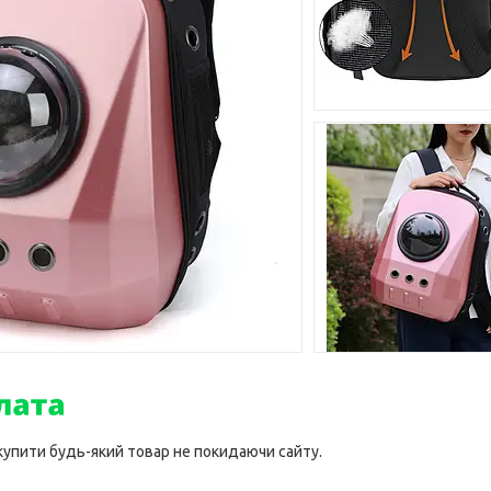
 купити будь-який товар не покидаючи сайту.