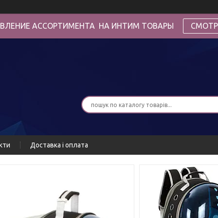
ВЛЕНИЕ АССОРТИМЕНТА НА ИНТИМ ТОВАРЫ
СМОТР
кти
Доставка і оплата