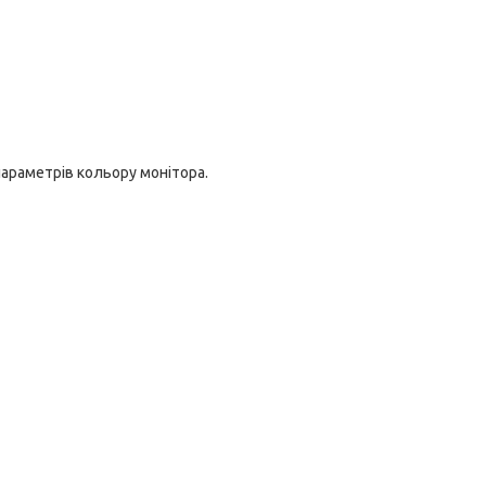
параметрів кольору монітора.