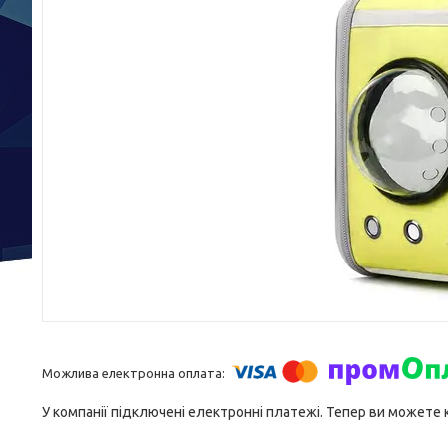
У компанії підключені електронні платежі. Тепер ви можете