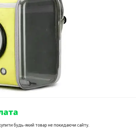
 купити будь-який товар не покидаючи сайту.