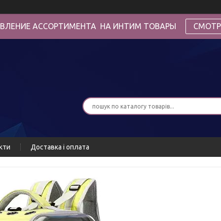
ВЛЕНИЕ АССОРТИМЕНТА НА ИНТИМ ТОВАРЫ
СМОТР
кти
Доставка і оплата