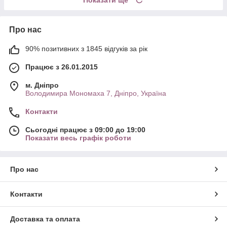
Про нас
90% позитивних з 1845 відгуків за рік
Працює з 26.01.2015
м. Дніпро
Володимира Мономаха 7, Дніпро, Україна
Контакти
Сьогодні працює з 09:00 до 19:00
Показати весь графік роботи
Про нас
Контакти
Доставка та оплата