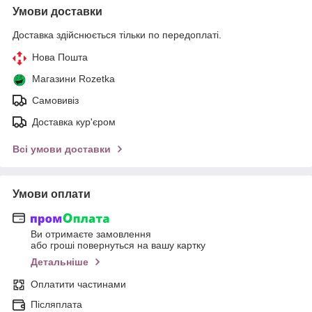
Умови доставки
Доставка здійснюється тільки по передоплаті.
Нова Пошта
Магазини Rozetka
Самовивіз
Доставка кур'єром
Всі умови доставки
Умови оплати
Ви отримаєте замовлення
або гроші повернуться на вашу картку
Детальніше
Оплатити частинами
Післяплата