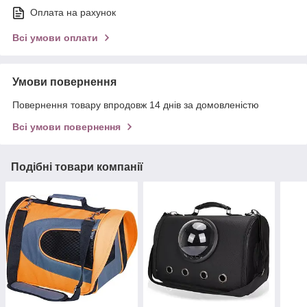
Оплата на рахунок
Всі умови оплати
Умови повернення
Повернення товару впродовж 14 днів за домовленістю
Всі умови повернення
Подібні товари компанії