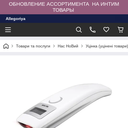
ОБНОВЛЕНИЕ АССОРТИМЕНТА НА ИНТИМ
ТОВАРЫ
Allegoriya
Товари та послуги
Нас НоВий
Уцінка (уцінені товари