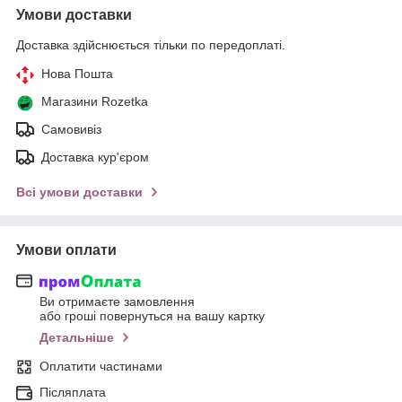
Умови доставки
Доставка здійснюється тільки по передоплаті.
Нова Пошта
Магазини Rozetka
Самовивіз
Доставка кур'єром
Всі умови доставки
Умови оплати
Ви отримаєте замовлення
або гроші повернуться на вашу картку
Детальніше
Оплатити частинами
Післяплата