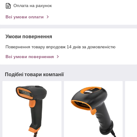
Оплата на рахунок
Всі умови оплати
Умови повернення
Повернення товару впродовж 14 днів за домовленістю
Всі умови повернення
Подібні товари компанії