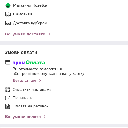
Магазини Rozetka
Самовивіз
Доставка кур'єром
Всі умови доставки
Умови оплати
Ви отримаєте замовлення
або гроші повернуться на вашу картку
Детальніше
Оплатити частинами
Післяплата
Оплата на рахунок
Всі умови оплати