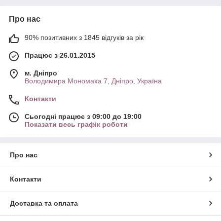
Про нас
90% позитивних з 1845 відгуків за рік
Працює з 26.01.2015
м. Дніпро
Володимира Мономаха 7, Дніпро, Україна
Контакти
Сьогодні працює з 09:00 до 19:00
Показати весь графік роботи
Про нас
Контакти
Доставка та оплата