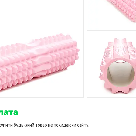
 купити будь-який товар не покидаючи сайту.