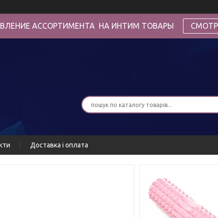
ВЛЕНИЕ АССОРТИМЕНТА НА ИНТИМ ТОВАРЫ
СМОТР
кти
Доставка і оплата