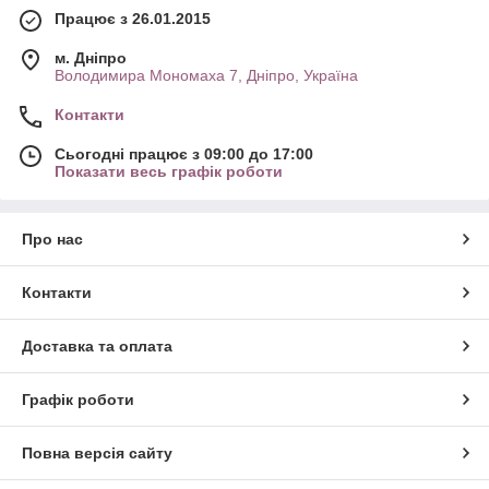
Працює з 26.01.2015
м. Дніпро
Володимира Мономаха 7, Дніпро, Україна
Контакти
Сьогодні працює з 09:00 до 17:00
Показати весь графік роботи
Про нас
Контакти
Доставка та оплата
Графік роботи
Повна версія сайту