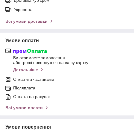
Доставка кур'єром
Укрпошта
Всі умови доставки
Умови оплати
Ви отримаєте замовлення
або гроші повернуться на вашу картку
Детальніше
Оплатити частинами
Післяплата
Оплата на рахунок
Всі умови оплати
Умови повернення