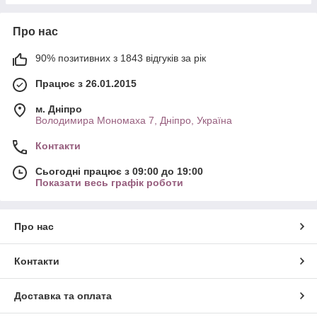
Про нас
90% позитивних з 1843 відгуків за рік
Працює з 26.01.2015
м. Дніпро
Володимира Мономаха 7, Дніпро, Україна
Контакти
Сьогодні працює з 09:00 до 19:00
Показати весь графік роботи
Про нас
Контакти
Доставка та оплата