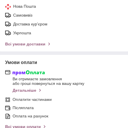
Нова Пошта
Самовивіз
Доставка кур'єром
Укрпошта
Всі умови доставки
Умови оплати
Ви отримаєте замовлення
або гроші повернуться на вашу картку
Детальніше
Оплатити частинами
Післяплата
Оплата на рахунок
Всі умови оплати