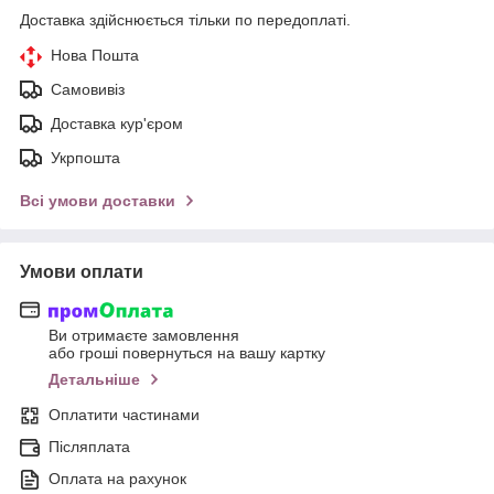
Доставка здійснюється тільки по передоплаті.
Нова Пошта
Самовивіз
Доставка кур'єром
Укрпошта
Всі умови доставки
Умови оплати
Ви отримаєте замовлення
або гроші повернуться на вашу картку
Детальніше
Оплатити частинами
Післяплата
Оплата на рахунок