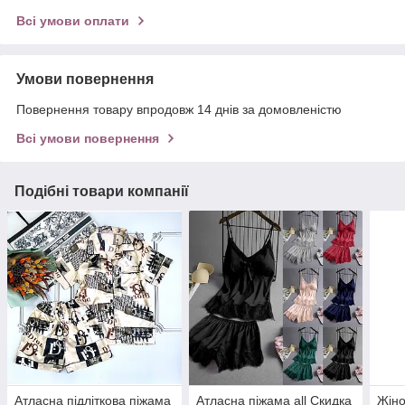
Всі умови оплати
Умови повернення
Повернення товару впродовж 14 днів за домовленістю
Всі умови повернення
Подібні товари компанії
Атласна підліткова піжама
Атласна піжама all Скидка
Жіно