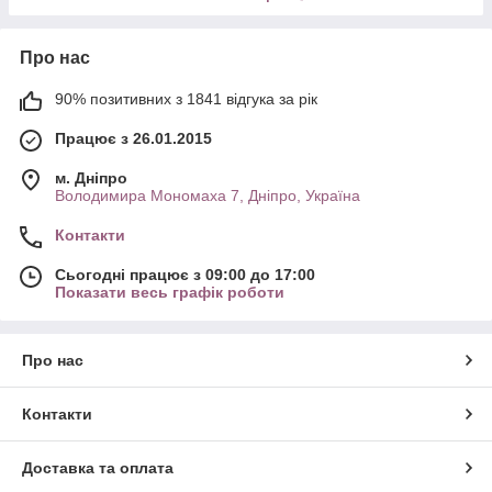
Про нас
90% позитивних з 1841 відгука за рік
Працює з 26.01.2015
м. Дніпро
Володимира Мономаха 7, Дніпро, Україна
Контакти
Сьогодні працює з 09:00 до 17:00
Показати весь графік роботи
Про нас
Контакти
Доставка та оплата