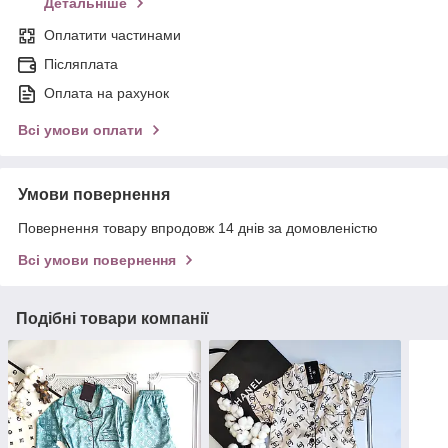
Детальніше
Оплатити частинами
Післяплата
Оплата на рахунок
Всі умови оплати
Умови повернення
Повернення товару впродовж 14 днів за домовленістю
Всі умови повернення
Подібні товари компанії