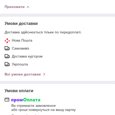
Приховати
Умови доставки
Доставка здійснюється тільки по передоплаті.
Нова Пошта
Самовивіз
Доставка кур'єром
Укрпошта
Всі умови доставки
Умови оплати
Ви отримаєте замовлення
або гроші повернуться на вашу картку