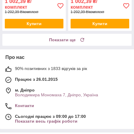
1 002,39
1 002,39
₴/
₴/
комплект
комплект
1 202,39 ₴/комплект
1 202,39 ₴/комплект
Купити
Купити
Показати ще
Про нас
90% позитивних з 1833 відгуків за рік
Працює з 26.01.2015
м. Дніпро
Володимира Мономаха 7, Дніпро, Україна
Контакти
Сьогодні працює з 09:00 до 17:00
Показати весь графік роботи