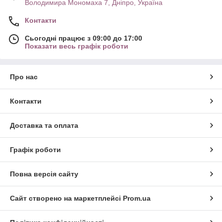
Володимира Мономаха 7, Дніпро, Україна
Контакти
Сьогодні працює з 09:00 до 17:00
Показати весь графік роботи
Про нас
Контакти
Доставка та оплата
Графік роботи
Повна версія сайту
Сайт створено на маркетплейсі
Prom.ua