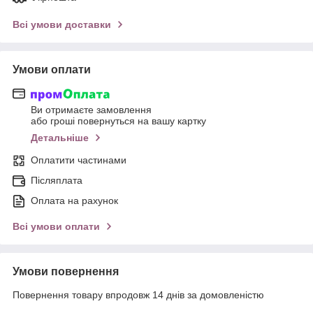
Всі умови доставки
Умови оплати
Ви отримаєте замовлення
або гроші повернуться на вашу картку
Детальніше
Оплатити частинами
Післяплата
Оплата на рахунок
Всі умови оплати
Умови повернення
Повернення товару впродовж 14 днів за домовленістю