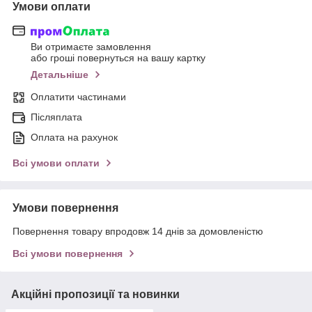
Умови оплати
Ви отримаєте замовлення
або гроші повернуться на вашу картку
Детальніше
Оплатити частинами
Післяплата
Оплата на рахунок
Всі умови оплати
Умови повернення
Повернення товару впродовж 14 днів за домовленістю
Всі умови повернення
Акційні пропозиції та новинки