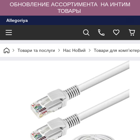
ОБНОВЛЕНИЕ АССОРТИМЕНТА НА ИНТИМ
ТОВАРЫ
Allegoriya
Товари та послуги
Нас НоВий
Товари для комп'ютер