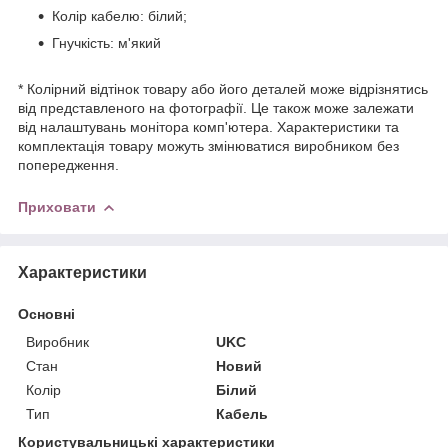
Колір кабелю: білий;
Гнучкість: м'який
* Колірний відтінок товару або його деталей може відрізнятись
від представленого на фотографії. Це також може залежати
від налаштувань монітора комп'ютера. Характеристики та
комплектація товару можуть змінюватися виробником без
попередження.
Приховати
Характеристики
Основні
Виробник
UKC
Стан
Новий
Колір
Білий
Тип
Кабель
Користувальницькі характеристики