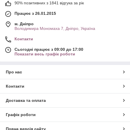
90% позитивних з 1841 відгука за рік
Працює з 26.01.2015
м. Дніпро
Володимира Мономаха 7, Дніпро, Україна
Контакти
Сьогодні працює з 09:00 до 17:00
Показати весь графік роботи
Про нас
Контакти
Доставка та оплата
Графік роботи
Повна версія сайту