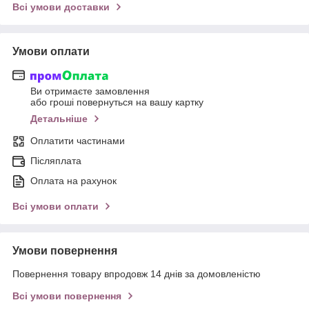
Всі умови доставки
Умови оплати
Ви отримаєте замовлення
або гроші повернуться на вашу картку
Детальніше
Оплатити частинами
Післяплата
Оплата на рахунок
Всі умови оплати
Умови повернення
Повернення товару впродовж 14 днів за домовленістю
Всі умови повернення