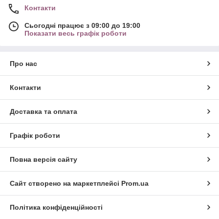
Контакти
Сьогодні працює з 09:00 до 19:00
Показати весь графік роботи
Про нас
Контакти
Доставка та оплата
Графік роботи
Повна версія сайту
Сайт створено на маркетплейсі
Prom.ua
Політика конфіденційності