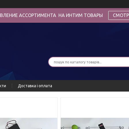
ВЛЕНИЕ АССОРТИМЕНТА НА ИНТИМ ТОВАРЫ
СМОТР
кти
Доставка і оплата