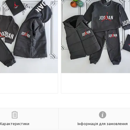
Характеристики
Інформація для замовлення