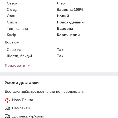
Сезон
Літо
Склад
бавовна 100%
Стан
Новий
Стиль
Повсякденний
Тип тканини
Бавовна
Колір
Коричневий
Костюм
Сорочка
Так
Шорти, бриджі
Так
Приховати
Умови доставки
Доставка здійснюється тільки по передоплаті.
Нова Пошта
Самовивіз
Доставка кур'єром