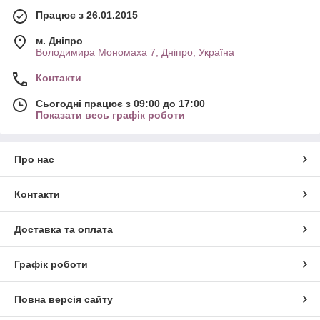
Працює з 26.01.2015
м. Дніпро
Володимира Мономаха 7, Дніпро, Україна
Контакти
Сьогодні працює з 09:00 до 17:00
Показати весь графік роботи
Про нас
Контакти
Доставка та оплата
Графік роботи
Повна версія сайту