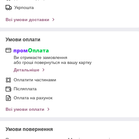
Укрпошта
Всі умови доставки
Умови оплати
Ви отримаєте замовлення
або гроші повернуться на вашу картку
Детальніше
Оплатити частинами
Післяплата
Оплата на рахунок
Всі умови оплати
Умови повернення