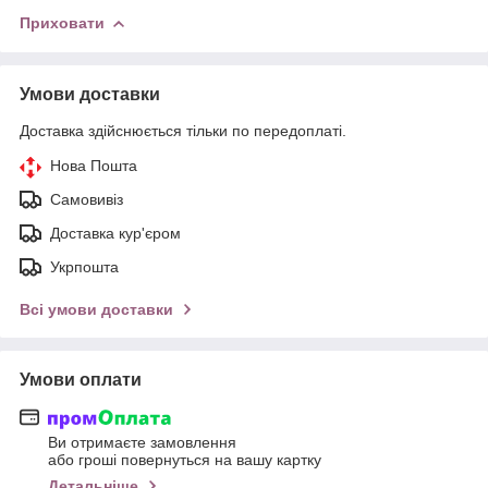
Приховати
Умови доставки
Доставка здійснюється тільки по передоплаті.
Нова Пошта
Самовивіз
Доставка кур'єром
Укрпошта
Всі умови доставки
Умови оплати
Ви отримаєте замовлення
або гроші повернуться на вашу картку
Детальніше