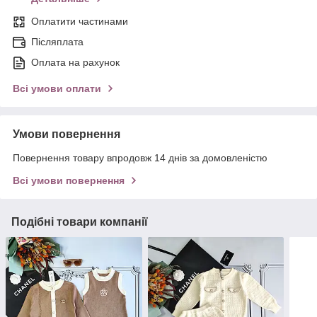
Оплатити частинами
Післяплата
Оплата на рахунок
Всі умови оплати
Умови повернення
Повернення товару впродовж 14 днів за домовленістю
Всі умови повернення
Подібні товари компанії