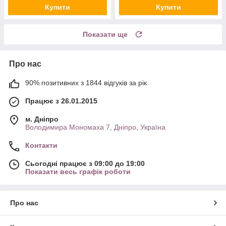
Купити
Купити
Показати ще
Про нас
90% позитивних з 1844 відгуків за рік
Працює з 26.01.2015
м. Дніпро
Володимира Мономаха 7, Дніпро, Україна
Контакти
Сьогодні працює з 09:00 до 19:00
Показати весь графік роботи
Про нас