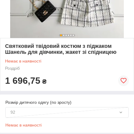
Святковий твідовий костюм з піджаком
Шанель для дівчинки, жакет зі спідницею
Немає в наявності
Роздріб
1 696,75
₴
Розмір дитячого одягу (по зросту)
92
Немає в наявності