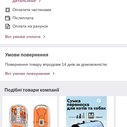
Детальніше
Оплатити частинами
Післяплата
Оплата на рахунок
Всі умови оплати
Умови повернення
Повернення товару впродовж 14 днів за домовленістю
Всі умови повернення
Подібні товари компанії