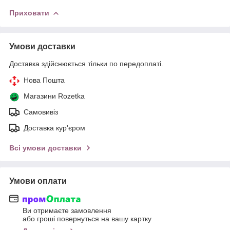
Приховати
Умови доставки
Доставка здійснюється тільки по передоплаті.
Нова Пошта
Магазини Rozetka
Самовивіз
Доставка кур'єром
Всі умови доставки
Умови оплати
Ви отримаєте замовлення
або гроші повернуться на вашу картку