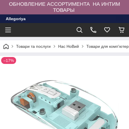
ОБНОВЛЕНИЕ АССОРТИМЕНТА НА ИНТИМ
ТОВАРЫ
Allegoriya
Товари та послуги
Нас НоВий
Товари для комп'ютер
–17%