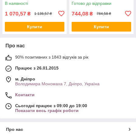
В наявності
Готово до відправки
1 070,57
744,08
₴
₴
1 136,57 ₴
784,58 ₴
Купити
Купити
Про нас
90% позитивних з 1843 відгуків за рік
Працює з 26.01.2015
м. Дніпро
Володимира Мономаха 7, Дніпро, Україна
Контакти
Сьогодні працює з 09:00 до 19:00
Показати весь графік роботи
Про нас