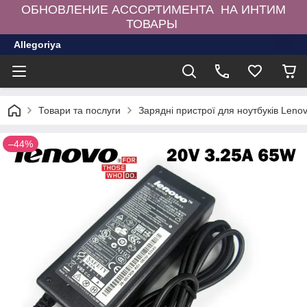
ОБНОВЛЕНИЕ АССОРТИМЕНТА НА ИНТИМ
ТОВАРЫ
Allegoriya
Товари та послуги
Зарядні пристрої для ноутбуків Leno
–44%