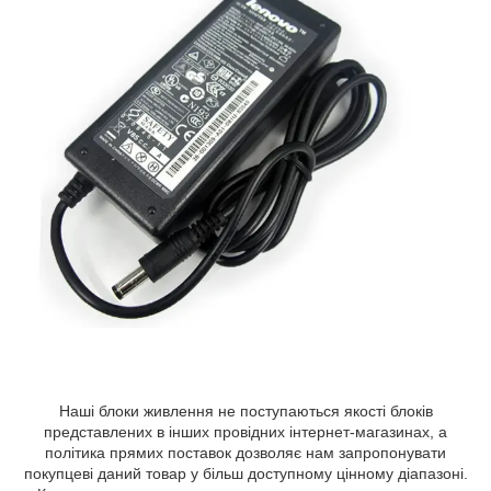
Наші блоки живлення не поступаються якості блоків
представлених в інших провідних інтернет-магазинах, а
політика прямих поставок дозволяє нам запропонувати
покупцеві даний товар у більш доступному цінному діапазоні.