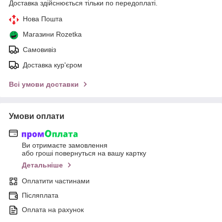
Доставка здійснюється тільки по передоплаті.
Нова Пошта
Магазини Rozetka
Самовивіз
Доставка кур'єром
Всі умови доставки
Умови оплати
Ви отримаєте замовлення
або гроші повернуться на вашу картку
Детальніше
Оплатити частинами
Післяплата
Оплата на рахунок