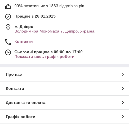
90% позитивних з 1833 відгуків за рік
Працює з 26.01.2015
м. Дніпро
Володимира Мономаха 7, Дніпро, Україна
Контакти
Сьогодні працює з 09:00 до 17:00
Показати весь графік роботи
Про нас
Контакти
Доставка та оплата
Графік роботи