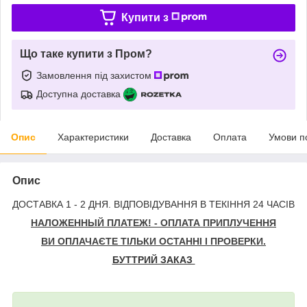
Купити з
Що таке купити з Пром?
Замовлення під захистом
Доступна доставка
Опис
Характеристики
Доставка
Оплата
Умови п
Опис
ДОСТАВКА 1 - 2 ДНЯ. ВІДПОВІДУВАННЯ В ТЕКІННЯ 24 ЧАСІВ
НАЛОЖЕННЫЙ ПЛАТЕЖ! - ОПЛАТА ПРИПЛУЧЕННЯ
ВИ ОПЛАЧАЄТЕ ТІЛЬКИ ОСТАННІ І ПРОВЕРКИ.
БУТТРИЙ ЗАКАЗ