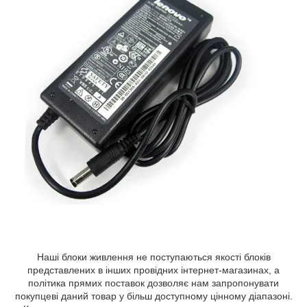
Наші блоки живлення не поступаються якості блоків
представлених в інших провідних інтернет-магазинах, а
політика прямих поставок дозволяє нам запропонувати
покупцеві даний товар у більш доступному цінному діапазоні.