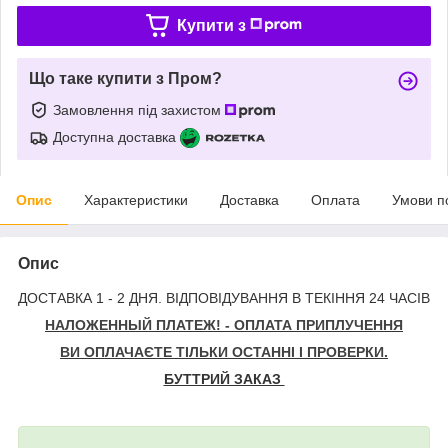
Купити з
Що таке купити з Пром?
Замовлення під захистом
Доступна доставка
Опис
Характеристики
Доставка
Оплата
Умови п
Опис
ДОСТАВКА 1 - 2 ДНЯ. ВІДПОВІДУВАННЯ В ТЕКІННЯ 24 ЧАСІВ
НАЛОЖЕННЫЙ ПЛАТЕЖ! - ОПЛАТА ПРИПЛУЧЕННЯ
ВИ ОПЛАЧАЄТЕ ТІЛЬКИ ОСТАННІ І ПРОВЕРКИ.
БУТТРИЙ ЗАКАЗ