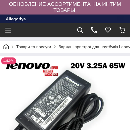
ОБНОВЛЕНИЕ АССОРТИМЕНТА НА ИНТИМ
ТОВАРЫ
Allegoriya
Товари та послуги
Зарядні пристрої для ноутбуків Leno
–44%