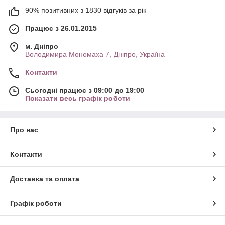
90% позитивних з 1830 відгуків за рік
Працює з 26.01.2015
м. Дніпро
Володимира Мономаха 7, Дніпро, Україна
Контакти
Сьогодні працює з 09:00 до 19:00
Показати весь графік роботи
Про нас
Контакти
Доставка та оплата
Графік роботи