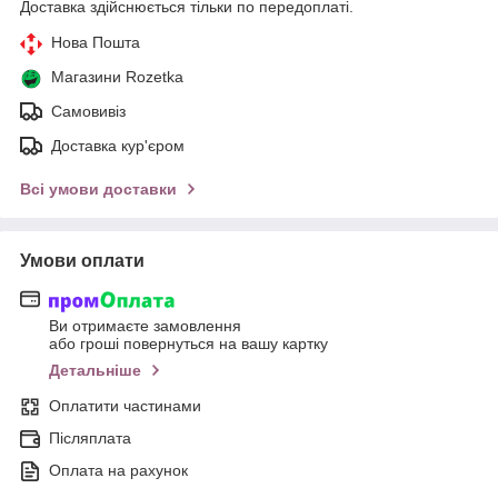
Доставка здійснюється тільки по передоплаті.
Нова Пошта
Магазини Rozetka
Самовивіз
Доставка кур'єром
Всі умови доставки
Умови оплати
Ви отримаєте замовлення
або гроші повернуться на вашу картку
Детальніше
Оплатити частинами
Післяплата
Оплата на рахунок