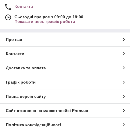
Контакти
Сьогодні працює з 09:00 до 19:00
Показати весь графік роботи
Про нас
Контакти
Доставка та оплата
Графік роботи
Повна версія сайту
Сайт створено на маркетплейсі
Prom.ua
Політика конфіденційності