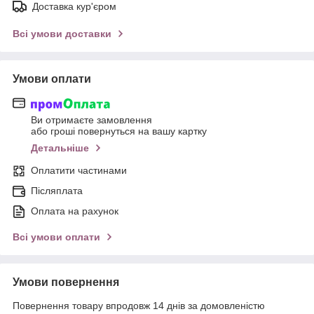
Доставка кур'єром
Всі умови доставки
Умови оплати
Ви отримаєте замовлення
або гроші повернуться на вашу картку
Детальніше
Оплатити частинами
Післяплата
Оплата на рахунок
Всі умови оплати
Умови повернення
Повернення товару впродовж 14 днів за домовленістю