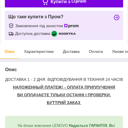
Купити з
Що таке купити з Пром?
Замовлення під захистом
Доступна доставка
Опис
Характеристики
Доставка
Оплата
Умови п
Опис
ДОСТАВКА 1 - 2 ДНЯ. ВІДПОВІДУВАННЯ В ТЕКІННЯ 24 ЧАСІВ
НАЛОЖЕННЫЙ ПЛАТЕЖ! - ОПЛАТА ПРИПЛУЧЕННЯ
ВИ ОПЛАЧАЄТЕ ТІЛЬКИ ОСТАННІ І ПРОВЕРКИ.
БУТТРИЙ ЗАКАЗ
На блоки живлення LENOVO
Надається ГАРАНТІЯ. Всі