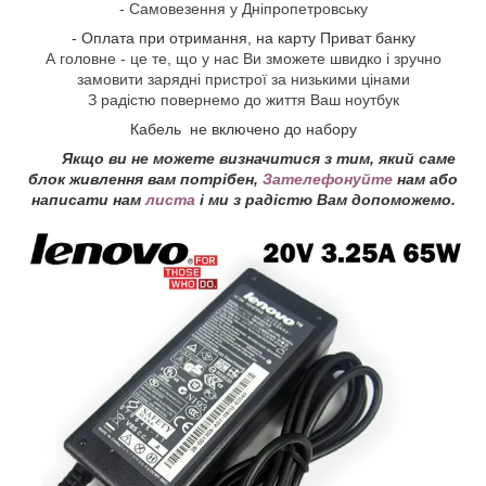
- Самовезення у Дніпропетровську
- Оплата при отримання, на карту Приват банку
А головне - це те, що у нас Ви зможете швидко і зручно
замовити зарядні пристрої за низькими цінами
З радістю повернемо до життя Ваш ноутбук
Кабель не включено до набору
Якщо ви не можете визначитися з тим, який саме
блок живлення вам потрібен,
Зателефонуйте
нам або
написати нам
листа
і ми з радістю Вам допоможемо.