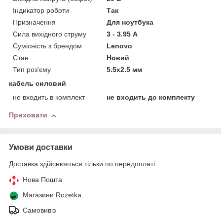
Індикатор роботи
Так
Призначення
Для ноутбука
Сила вихідного струму
3 - 3.95 А
Сумісність з брендом
Lenovo
Стан
Новий
Тип роз'єму
5.5x2.5 мм
кабель силовий
не входить в комплект
не входить до комплекту
Приховати
Умови доставки
Доставка здійснюється тільки по передоплаті.
Нова Пошта
Магазини Rozetka
Самовивіз