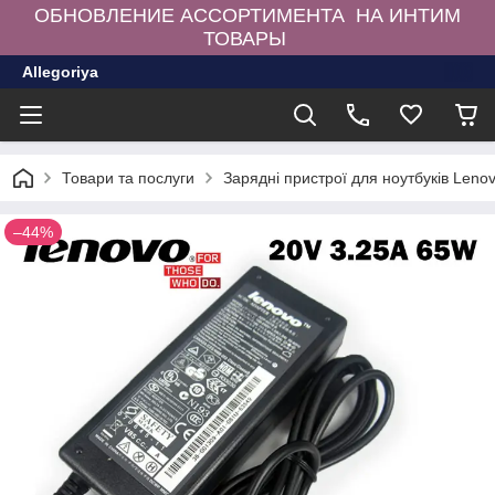
ОБНОВЛЕНИЕ АССОРТИМЕНТА НА ИНТИМ
ТОВАРЫ
Allegoriya
Товари та послуги
Зарядні пристрої для ноутбуків Leno
–44%