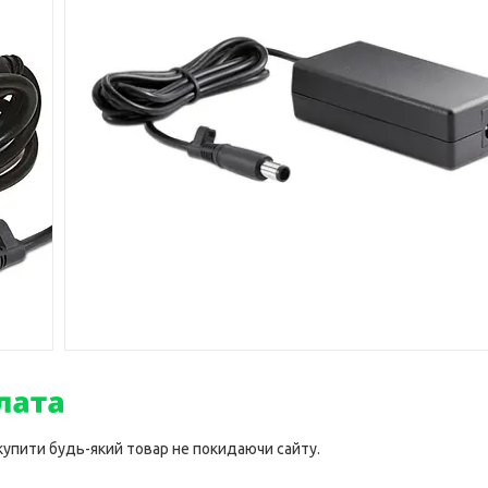
 купити будь-який товар не покидаючи сайту.