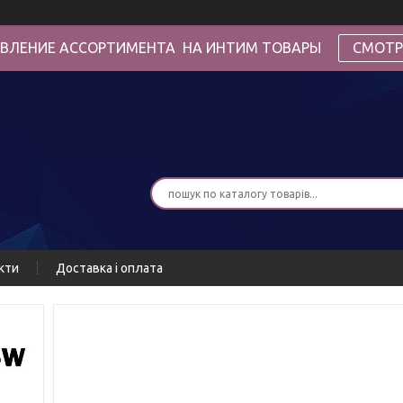
ВЛЕНИЕ АССОРТИМЕНТА НА ИНТИМ ТОВАРЫ
СМОТР
кти
Доставка і оплата