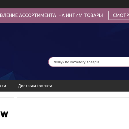
ВЛЕНИЕ АССОРТИМЕНТА НА ИНТИМ ТОВАРЫ
СМОТР
кти
Доставка і оплата