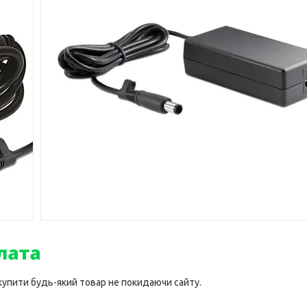
 купити будь-який товар не покидаючи сайту.