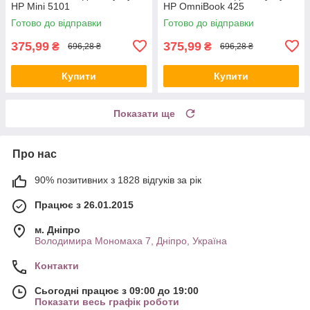
HP Mini 5101
HP OmniBook 425
Готово до відправки
Готово до відправки
375,99
375,99
₴
₴
696,28 ₴
696,28 ₴
Купити
Купити
Показати ще
Про нас
90% позитивних з 1828 відгуків за рік
Працює з 26.01.2015
м. Дніпро
Володимира Мономаха 7, Дніпро, Україна
Контакти
Сьогодні працює з 09:00 до 19:00
Показати весь графік роботи