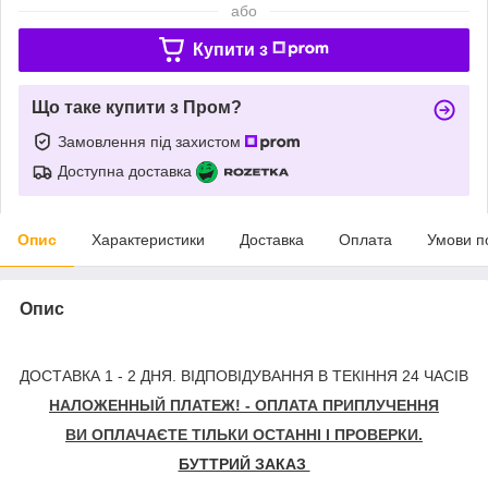
або
Купити з
Що таке купити з Пром?
Замовлення під захистом
Доступна доставка
Опис
Характеристики
Доставка
Оплата
Умови п
Опис
ДОСТАВКА 1 - 2 ДНЯ. ВІДПОВІДУВАННЯ В ТЕКІННЯ 24 ЧАСІВ
НАЛОЖЕННЫЙ ПЛАТЕЖ! - ОПЛАТА ПРИПЛУЧЕННЯ
ВИ ОПЛАЧАЄТЕ ТІЛЬКИ ОСТАННІ І ПРОВЕРКИ.
БУТТРИЙ ЗАКАЗ