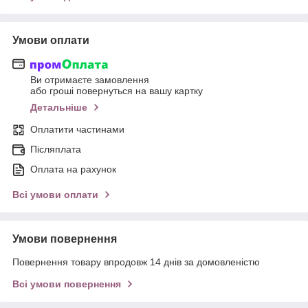
Умови оплати
Ви отримаєте замовлення
або гроші повернуться на вашу картку
Детальніше
Оплатити частинами
Післяплата
Оплата на рахунок
Всі умови оплати
Умови повернення
Повернення товару впродовж 14 днів за домовленістю
Всі умови повернення