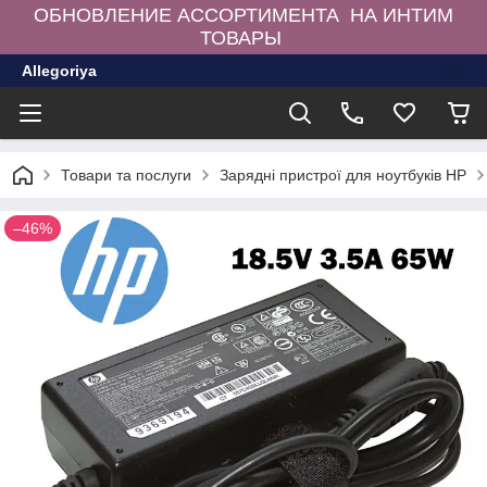
ОБНОВЛЕНИЕ АССОРТИМЕНТА НА ИНТИМ
ТОВАРЫ
Allegoriya
Товари та послуги
Зарядні пристрої для ноутбуків HP
–46%