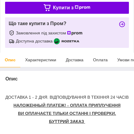
Купити з
Що таке купити з Пром?
Замовлення під захистом
Доступна доставка
Опис
Характеристики
Доставка
Оплата
Умови п
Опис
ДОСТАВКА 1 - 2 ДНЯ. ВІДПОВІДУВАННЯ В ТЕКІННЯ 24 ЧАСІВ
НАЛОЖЕННЫЙ ПЛАТЕЖ! - ОПЛАТА ПРИПЛУЧЕННЯ
ВИ ОПЛАЧАЄТЕ ТІЛЬКИ ОСТАННІ І ПРОВЕРКИ.
БУТТРИЙ ЗАКАЗ