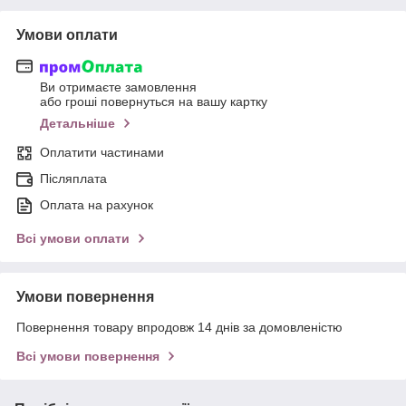
Умови оплати
Ви отримаєте замовлення
або гроші повернуться на вашу картку
Детальніше
Оплатити частинами
Післяплата
Оплата на рахунок
Всі умови оплати
Умови повернення
Повернення товару впродовж 14 днів за домовленістю
Всі умови повернення