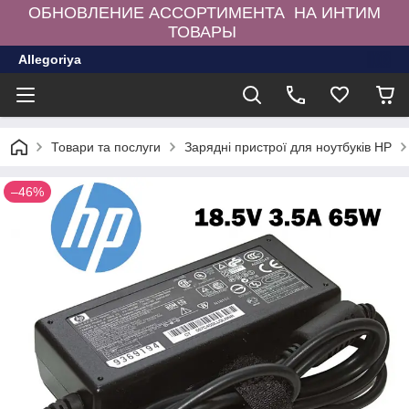
ОБНОВЛЕНИЕ АССОРТИМЕНТА НА ИНТИМ
ТОВАРЫ
Allegoriya
Товари та послуги
Зарядні пристрої для ноутбуків HP
–46%