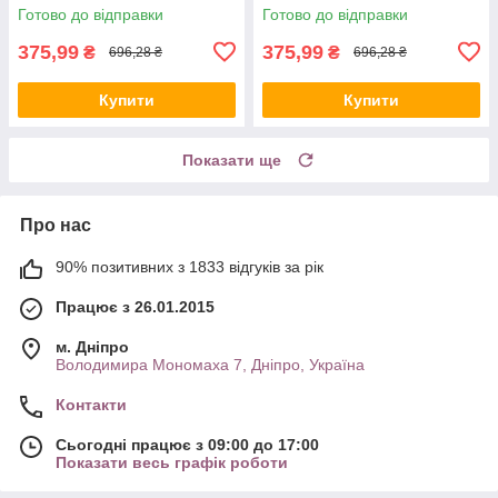
Готово до відправки
Готово до відправки
375,99
375,99
₴
₴
696,28 ₴
696,28 ₴
Купити
Купити
Показати ще
Про нас
90% позитивних з 1833 відгуків за рік
Працює з 26.01.2015
м. Дніпро
Володимира Мономаха 7, Дніпро, Україна
Контакти
Сьогодні працює з 09:00 до 17:00
Показати весь графік роботи