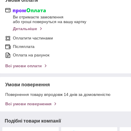
Умови оплати
Ви отримаєте замовлення
або гроші повернуться на вашу картку
Детальніше
Оплатити частинами
Післяплата
Оплата на рахунок
Всі умови оплати
Умови повернення
Повернення товару впродовж 14 днів за домовленістю
Всі умови повернення
Подібні товари компанії