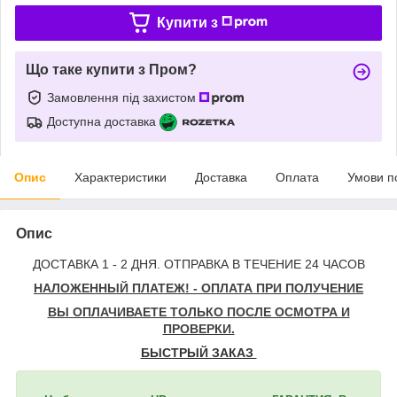
Купити з
Що таке купити з Пром?
Замовлення під захистом
Доступна доставка
Опис
Характеристики
Доставка
Оплата
Умови п
Опис
ДОСТАВКА 1 - 2 ДНЯ. ОТПРАВКА В ТЕЧЕНИЕ 24 ЧАСОВ
НАЛОЖЕННЫЙ ПЛАТЕЖ! - ОПЛАТА ПРИ ПОЛУЧЕНИЕ
ВЫ ОПЛАЧИВАЕТЕ ТОЛЬКО ПОСЛЕ ОСМОТРА И
ПРОВЕРКИ.
БЫСТРЫЙ ЗАКАЗ