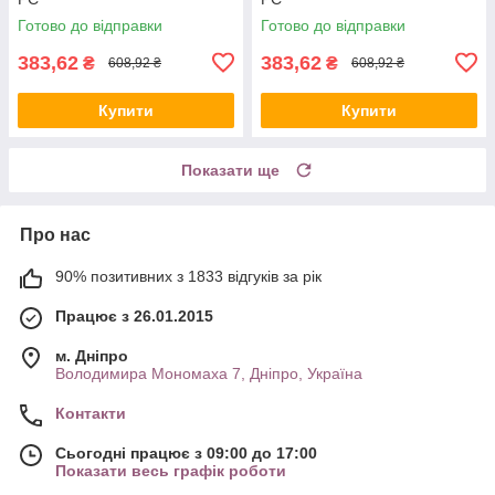
Готово до відправки
Готово до відправки
383,62
383,62
₴
₴
608,92 ₴
608,92 ₴
Купити
Купити
Показати ще
Про нас
90% позитивних з 1833 відгуків за рік
Працює з 26.01.2015
м. Дніпро
Володимира Мономаха 7, Дніпро, Україна
Контакти
Сьогодні працює з 09:00 до 17:00
Показати весь графік роботи