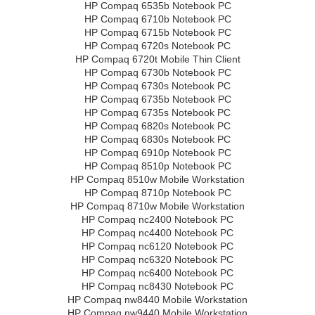
HP Compaq 6535b Notebook PC
HP Compaq 6710b Notebook PC
HP Compaq 6715b Notebook PC
HP Compaq 6720s Notebook PC
HP Compaq 6720t Mobile Thin Client
HP Compaq 6730b Notebook PC
HP Compaq 6730s Notebook PC
HP Compaq 6735b Notebook PC
HP Compaq 6735s Notebook PC
HP Compaq 6820s Notebook PC
HP Compaq 6830s Notebook PC
HP Compaq 6910p Notebook PC
HP Compaq 8510p Notebook PC
HP Compaq 8510w Mobile Workstation
HP Compaq 8710p Notebook PC
HP Compaq 8710w Mobile Workstation
HP Compaq nc2400 Notebook PC
HP Compaq nc4400 Notebook PC
HP Compaq nc6120 Notebook PC
HP Compaq nc6320 Notebook PC
HP Compaq nc6400 Notebook PC
HP Compaq nc8430 Notebook PC
HP Compaq nw8440 Mobile Workstation
HP Compaq nw9440 Mobile Workstation